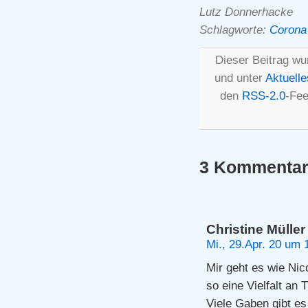
Lutz Donnerhacke
Schlagworte:
Corona
Dieser Beitrag wu
und unter
Aktuelle
den
RSS-2.0
-Fee
3 Kommentare
Christine Müller
Mi., 29.Apr. 20 um 
Mir geht es wie Nico
so eine Vielfalt an
Viele Gaben gibt es