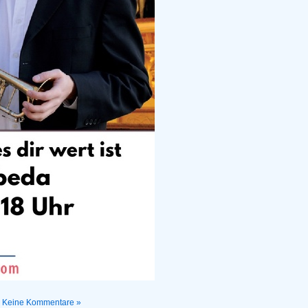
|
Keine Kommentare »