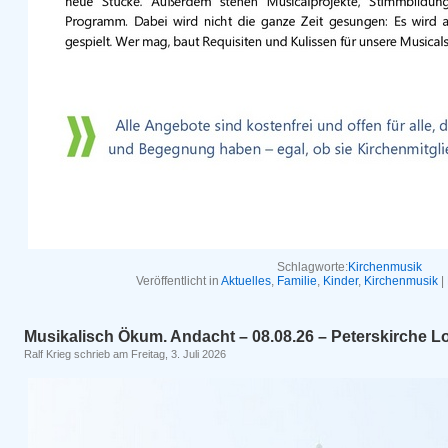
Schlagworte:
Kirchenmusik
Veröffentlicht in
Aktuelles
,
Familie
,
Kinder
,
Kirchenmusik
|
Musikalisch Ökum. Andacht – 08.08.26 – Peterskirche 
Ralf Krieg schrieb am Freitag, 3. Juli 2026