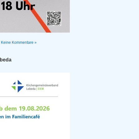
|
Keine Kommentare »
obeda