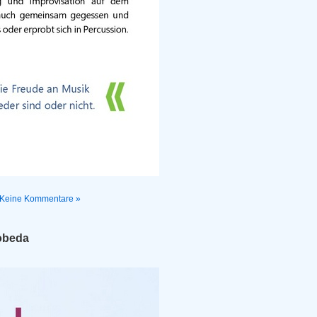
Keine Kommentare »
Lobeda