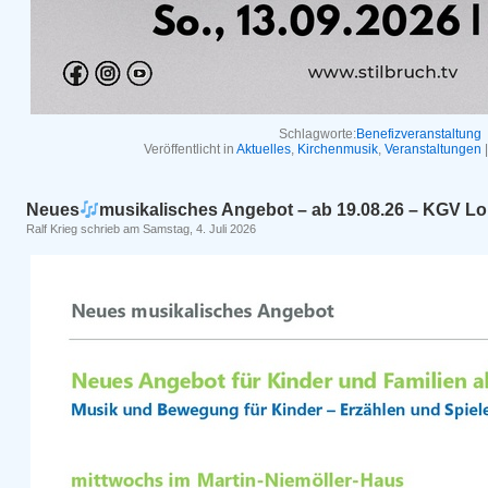
Schlagworte:
Benefizveranstaltung
Veröffentlicht in
Aktuelles
,
Kirchenmusik
,
Veranstaltungen
Neues
musikalisches Angebot – ab 19.08.26 – KGV L
Ralf Krieg schrieb am Samstag, 4. Juli 2026