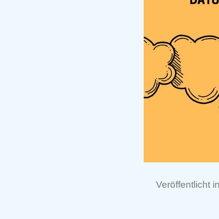
Veröffentlicht i