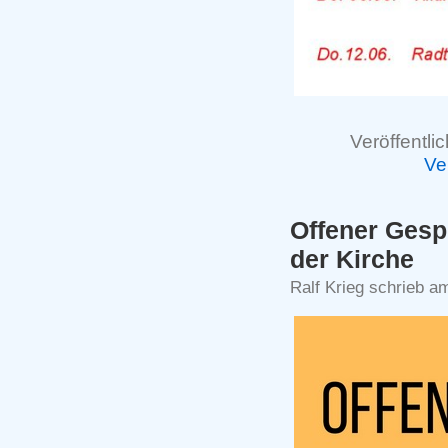
Veröffentlic
Ve
Offener Gesp
der Kirche
Ralf Krieg schrieb am