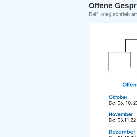
Offene Gespr
Ralf Krieg schrieb 