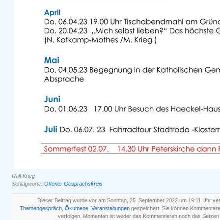
Ralf Krieg
Schlagworte:
Offener Gesprächskreis
Dieser Beitrag wurde vor am Sonntag, 25. September 2022 um 19:11 Uhr verö
Themengespräch
,
Ökumene
,
Veranstaltungen
gespeichert. Sie können Kommentare
verfolgen. Momentan ist weder das Kommentieren noch das Setzen