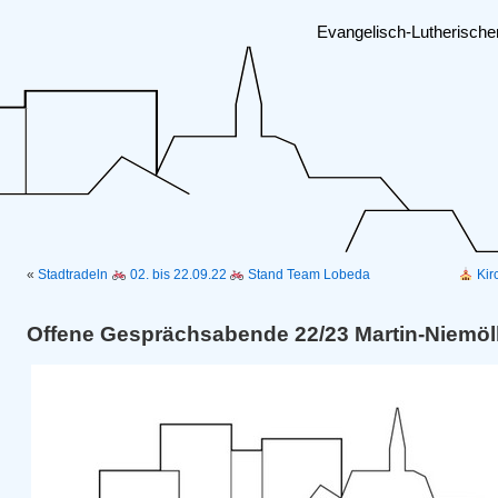
Evangelisch-Lutherisch
«
Stadtradeln
02. bis 22.09.22
Stand Team Lobeda
Kir
Offene Gesprächsabende 22/23 Martin-Niemöl