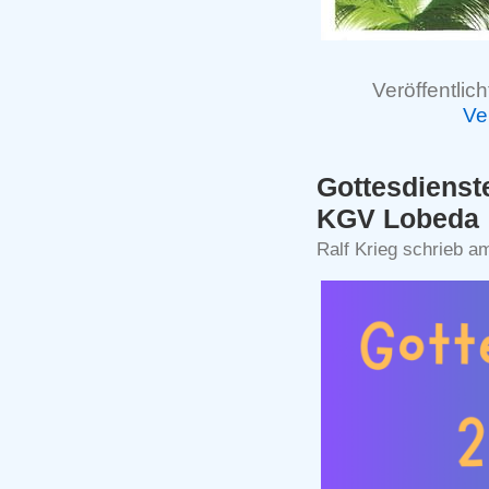
Veröffentlich
Ve
Gottesdienst
KGV Lobeda
Ralf Krieg schrieb a