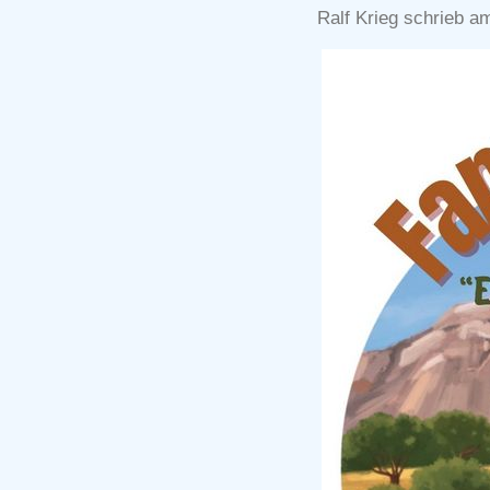
Ralf Krieg schrieb a