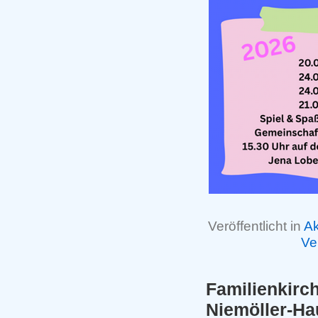
Veröffentlicht in
Ak
Ve
Familienkir
Niemöller-Ha