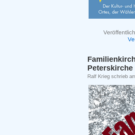
Veröffentlich
Ve
Familienki
Peterskirche
Ralf Krieg schrieb 