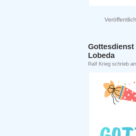
Veröffentlich
Gottesdienst
Lobeda
Ralf Krieg schrieb am