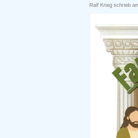
Ralf Krieg schrieb a