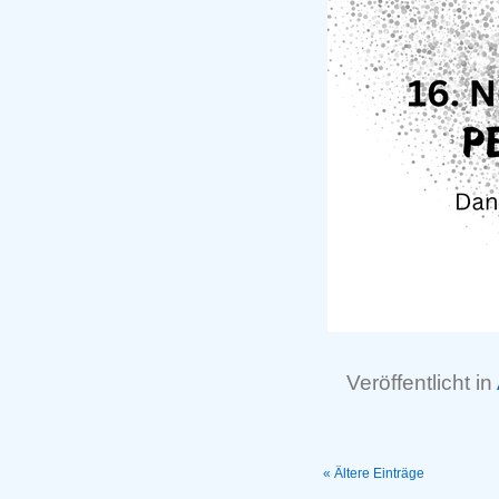
Veröffentlicht in
« Ältere Einträge