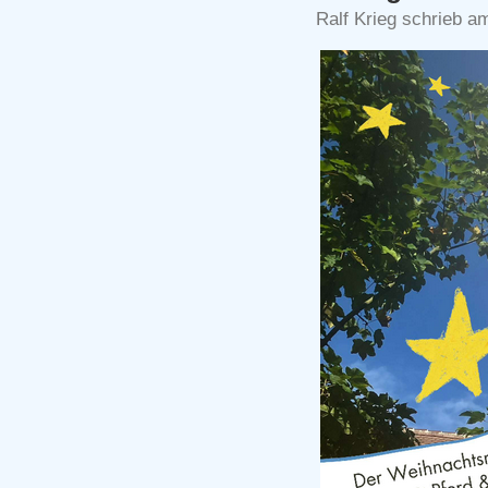
Ralf Krieg schrieb 