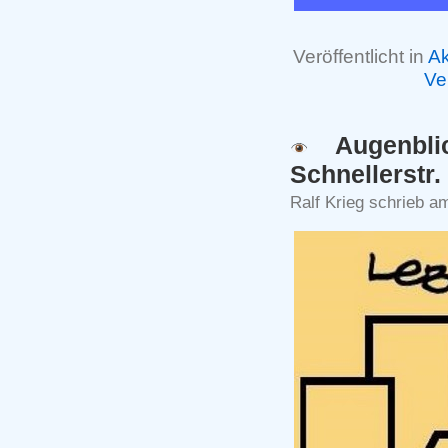
Veröffentlicht in
Ak
Ve
‍ Augenbl
Schnellerstr.
Ralf Krieg schrieb a