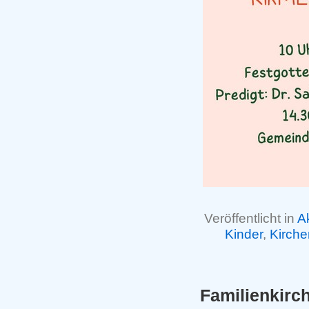
Veröffentlicht in
A
Kinder
,
Kirch
Familienkirc