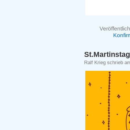
Veröffentlich
Konfi
St.Martinstag
Ralf Krieg schrieb 