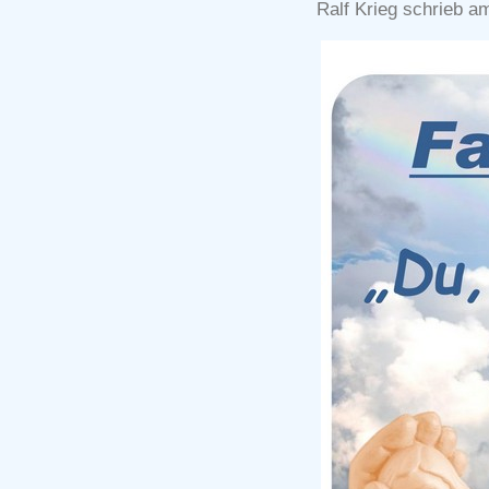
Ralf Krieg schrieb a