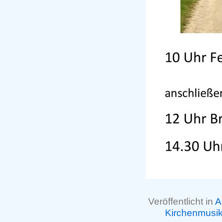
Veröffentlicht in
A
Kirchenmusi