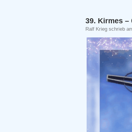
39. Kirmes –
Ralf Krieg schrieb a