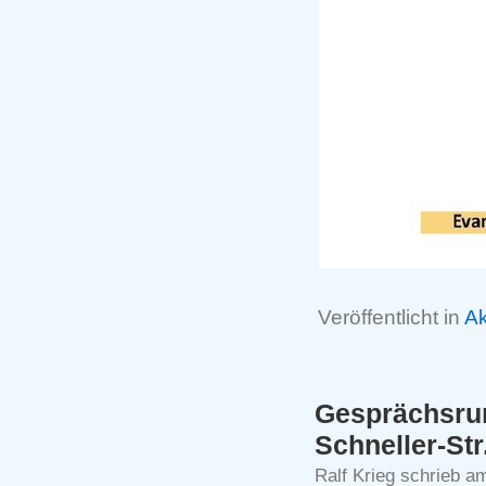
Veröffentlicht in
Ak
Gesprächsr
Schneller-Str
Ralf Krieg schrieb a