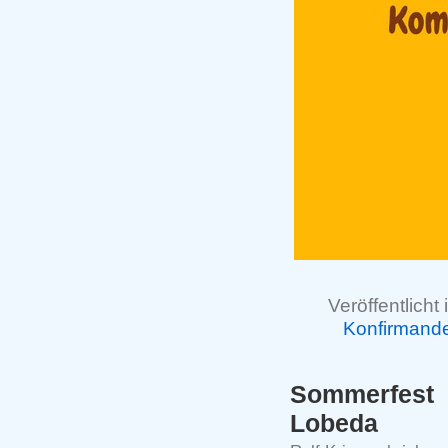
Veröffentlicht 
Konfirmand
Sommerfest 
Lobeda