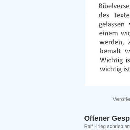
Veröffe
Offener Gesp
Ralf Krieg schrieb 