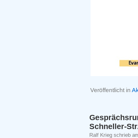
Veröffentlicht in
Ak
Gesprächsr
Schneller-Str
Ralf Krieg schrieb a