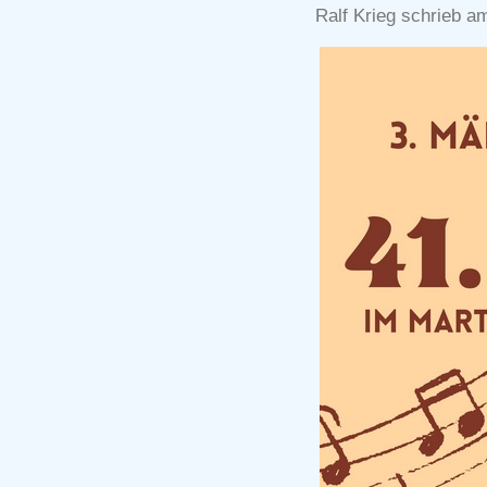
Ralf Krieg schrieb a