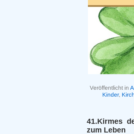
Veröffentlicht in
A
Kinder
,
Kirc
41.Kirmes de
zum Leben