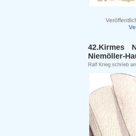
Veröffentlic
Ve
42.Kirmes N
Niemöller-Ha
Ralf Krieg schrieb a