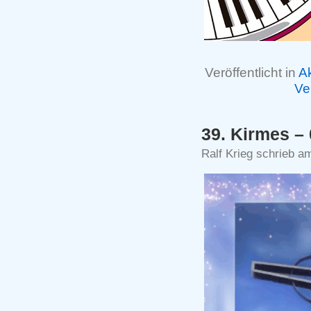
Veröffentlicht in
Ak
Ve
39. Kirmes –
Ralf Krieg schrieb a