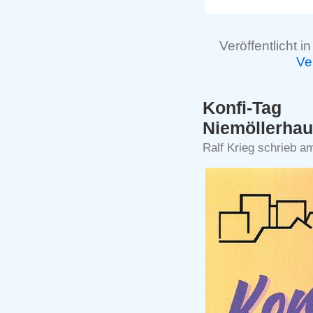
Veröffentlicht i
Ve
Konfi-
Niemöllerhau
Ralf Krieg schrieb a