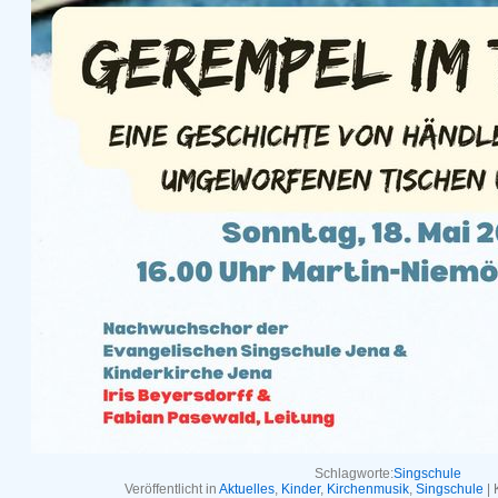
Schlagworte:
Singschule
Veröffentlicht in
Aktuelles
,
Kinder
,
Kirchenmusik
,
Singschule
|