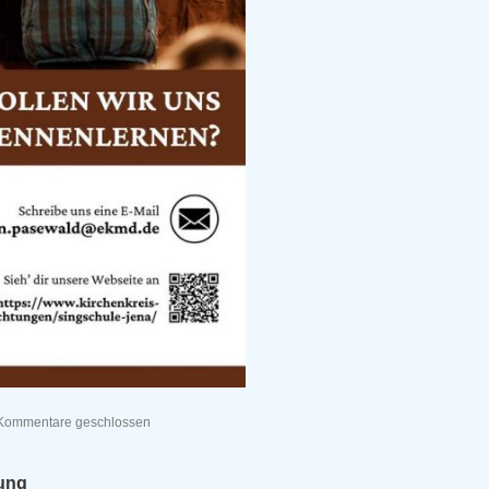
Kommentare geschlossen
dung