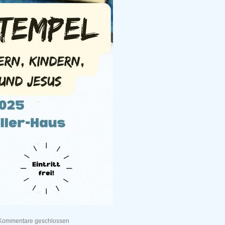
Kommentare geschlossen