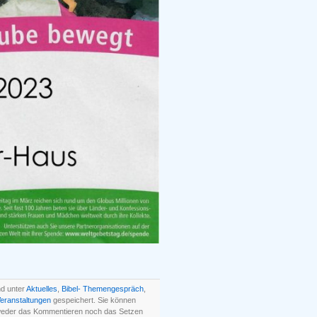
nd unter
Aktuelles
,
Bibel- Themengespräch
,
eranstaltungen
gespeichert. Sie können
 weder das Kommentieren noch das Setzen