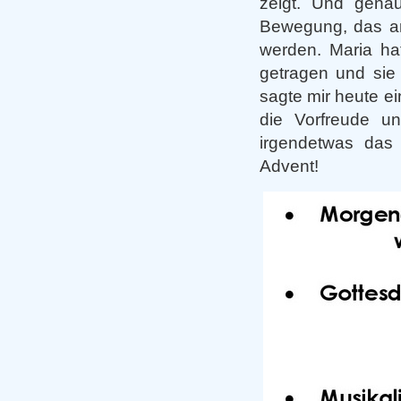
zeigt. Und genau
Bewegung, das an
werden. Maria hat
getragen und sie 
sagte mir heute e
die Vorfreude u
irgendetwas das
Advent