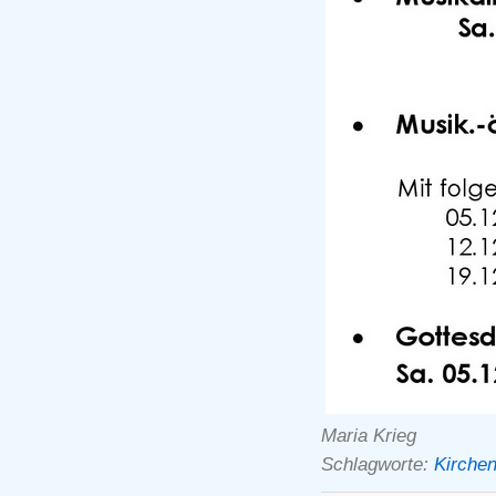
Maria Krieg
Schlagworte:
Kirchen