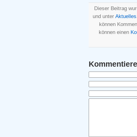
Dieser Beitrag wur
und unter
Aktuelles
können Komment
können einen
Ko
Kommentier