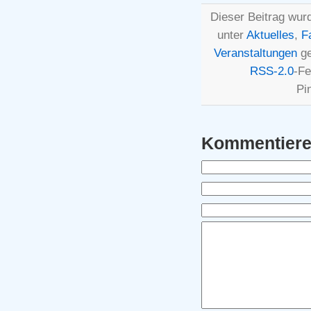
Dieser Beitrag wur
unter
Aktuelles
,
F
Veranstaltungen
ge
RSS-2.0
-Fe
Pi
Kommentier