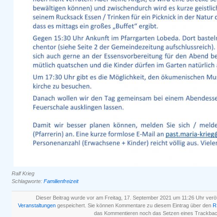
Ralf Krieg
Schlagworte:
Familienfreizeit
Dieser Beitrag wurde vor am Freitag, 17. September 2021 um 11:26 Uhr veröff
Veranstaltungen
gespeichert. Sie können Kommentare zu diesem Eintrag über den
R
das Kommentieren noch das Setzen eines Trackbac