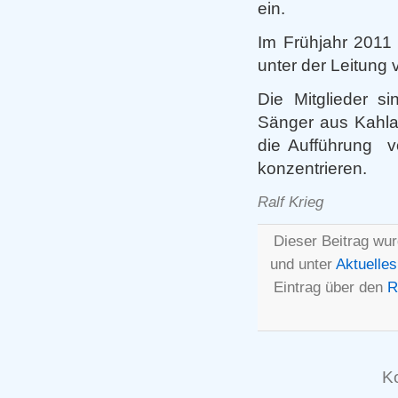
ein.
Im Frühjahr 2011
unter der Leitung 
Die Mitglieder s
Sänger aus Kahla,
die Aufführung v
konzentrieren.
Ralf Krieg
Dieser Beitrag wur
und unter
Aktuelles
Eintrag über den
R
K