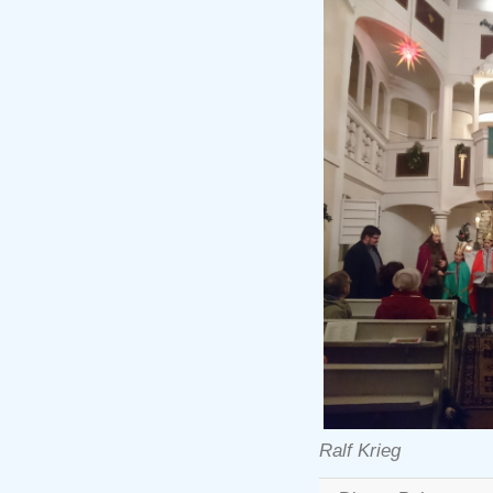
Ralf Krieg