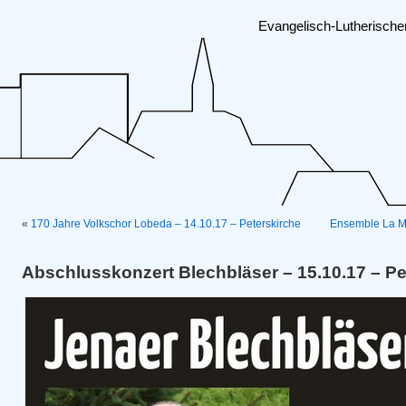
Evangelisch-Lutherisch
«
170 Jahre Volkschor Lobeda – 14.10.17 – Peterskirche
Ensemble La 
Abschlusskonzert Blechbläser – 15.10.17 – Pe