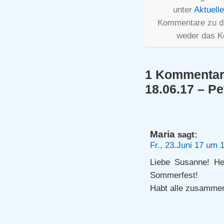
unter
Aktuell
Kommentare zu d
weder das K
1 Kommentar
18.06.17 – Pe
Maria
sagt:
Fr., 23.Juni 17 um 
Liebe Susanne! He
Sommerfest!
Habt alle zusammen