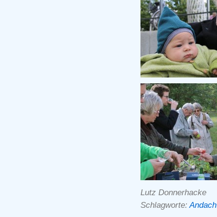
Lutz Donnerhacke
Schlagworte:
Andach