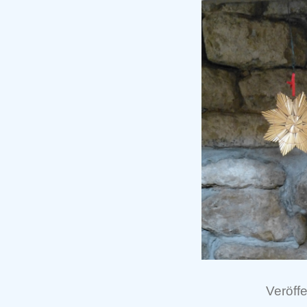
Veröffe