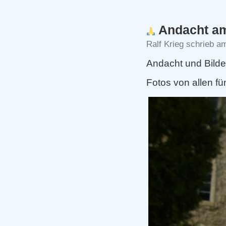
Andacht am
Ralf Krieg schrieb a
Andacht und Bilde
Fotos von allen f