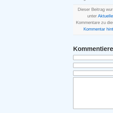
Dieser Beitrag wur
unter
Aktuell
Kommentare zu die
Kommentar hint
Kommentier