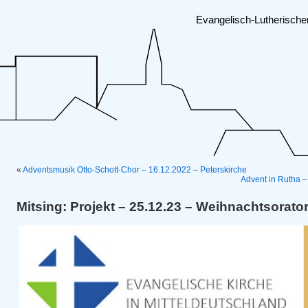
Evangelisch-Lutherisch
«
Adventsmusik Otto-Schott-Chor – 16.12.2022 – Peterskirche
Advent in Rutha –
Mitsing: Projekt – 25.12.23 – Weihnachtsorato