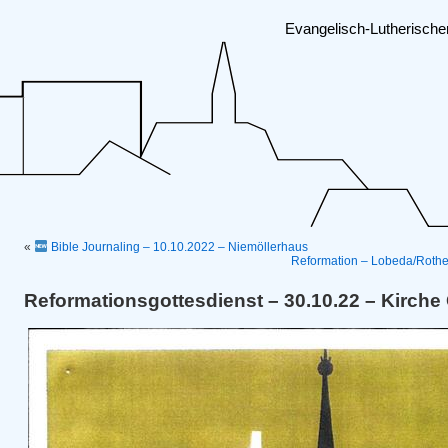
Evangelisch-Lutherisch
«
Bible Journaling – 10.10.2022 – Niemöllerhaus
Reformation – Lobeda/Rothe
Reformationsgottesdienst – 30.10.22 – Kirche