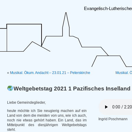
Evangelisch-Lutherisch
«
Musikal. Ökum. Andacht – 23.01.21 – Peterskirche
Musikal. 
Weltgebetstag 2021 1 Pazifisches Inselland
Liebe Gemeindeglieder,
heute möchte ich Sie neugierig machen auf ein
Land von dem die meisten von uns, wie ich auch,
Ingrid Poschmann
noch nie etwas gehört haben. Ein Land, das im
Mittelpunkt des diesjährigen Weltgebetstags
steht.