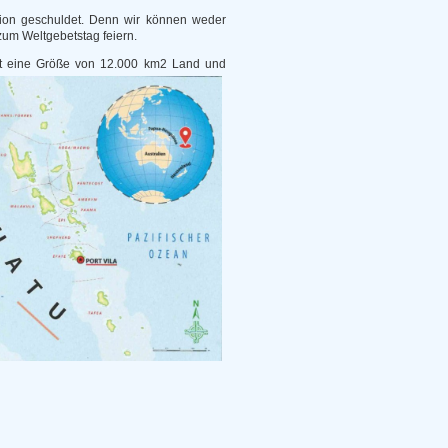
ion geschuldet. Denn wir können weder
um Weltgebetstag feiern.
hat eine Größe von 12.000 km2 Land und