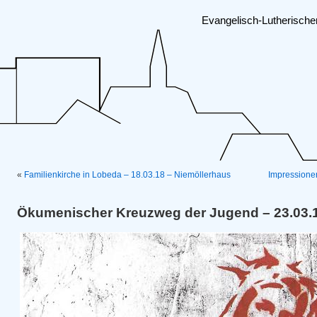
Evangelisch-Lutherisch
«
Familienkirche in Lobeda – 18.03.18 – Niemöllerhaus
Impressione
Ökumenischer Kreuzweg der Jugend – 23.03.