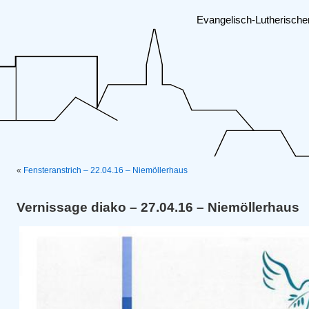
Evangelisch-Lutherisch
«
Fensteranstrich – 22.04.16 – Niemöllerhaus
Vernissage diako – 27.04.16 – Niemöllerhaus