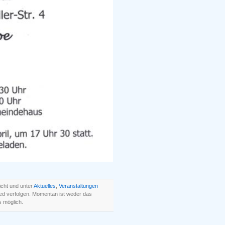
icht und unter
Aktuelles
,
Veranstaltungen
ed verfolgen. Momentan ist weder das
 möglich.