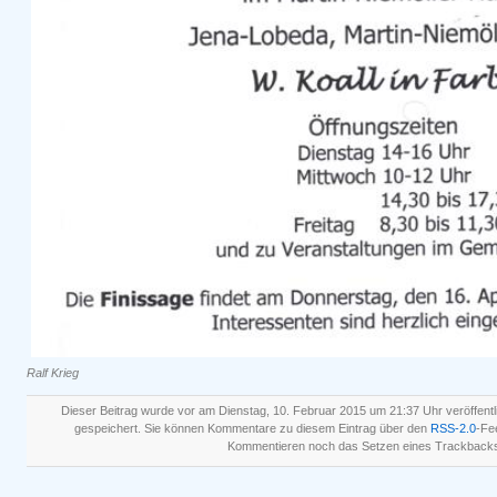
Ralf Krieg
Dieser Beitrag wurde vor am Dienstag, 10. Februar 2015 um 21:37 Uhr veröffentl
gespeichert. Sie können Kommentare zu diesem Eintrag über den
RSS-2.0
-Fe
Kommentieren noch das Setzen eines Trackbacks