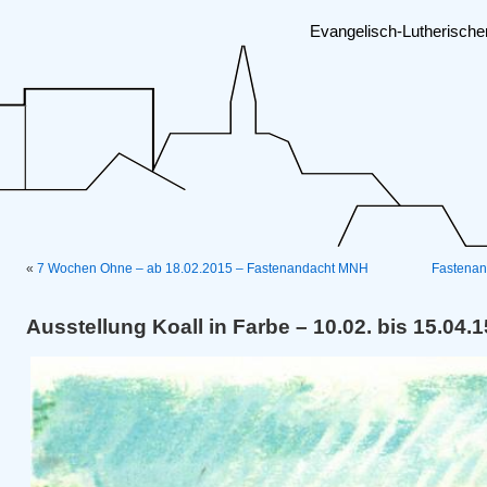
Evangelisch-Lutherisch
«
7 Wochen Ohne – ab 18.02.2015 – Fastenandacht MNH
Fastenan
Ausstellung Koall in Farbe – 10.02. bis 15.04.