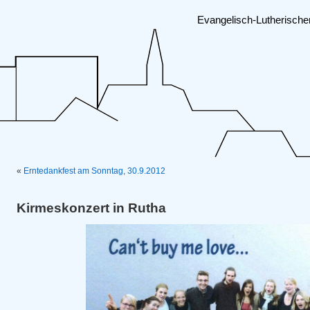
Evangelisch-Lutherisch
«
Erntedankfest am Sonntag, 30.9.2012
Kirmeskonzert in Rutha