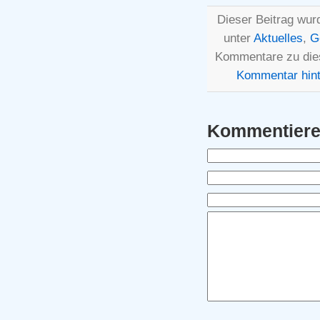
Dieser Beitrag wur
unter
Aktuelles
,
G
Kommentare zu die
Kommentar hint
Kommentier