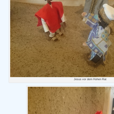
Jesus vor dem Hohen Rat