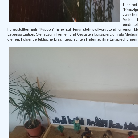
Hier ha
“Kreuzig
zwischen
Vielen 
eindrüc
hergestellten Egli “Puppen”. Eine Egli Figur steht stellvertretend für einen
Lebenssituation. Sie ist zum Formen und Gestalten konzipiert, um als Medium 
dienen. Folgende biblische Erzählgeschichten finden so ihre Entsprechungen