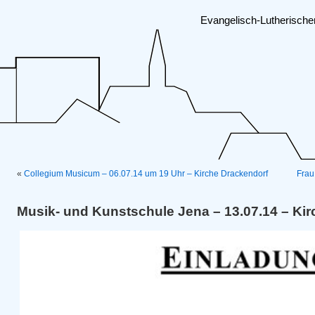
Evangelisch-Lutherisch
«
Collegium Musicum – 06.07.14 um 19 Uhr – Kirche Drackendorf
Frau
Musik- und Kunstschule Jena – 13.07.14 – Kir