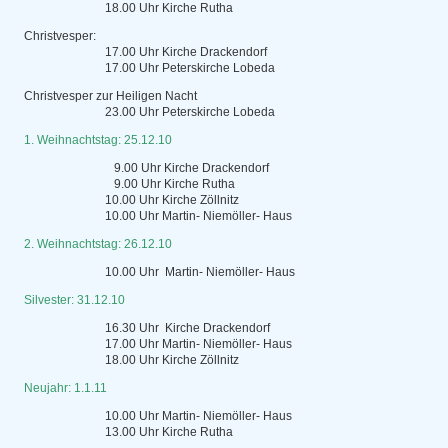
18.00 Uhr Kirche Rutha
Christvesper:
17.00 Uhr Kirche Drackendorf
17.00 Uhr Peterskirche Lobeda
Christvesper zur Heiligen Nacht
23.00 Uhr Peterskirche Lobeda
1. Weihnachtstag: 25.12.10
9.00 Uhr Kirche Drackendorf
9.00 Uhr Kirche Rutha
10.00 Uhr Kirche Zöllnitz
10.00 Uhr Martin- Niemöller- Haus
2. Weihnachtstag: 26.12.10
10.00 Uhr Martin- Niemöller- Haus
Silvester: 31.12.10
16.30 Uhr Kirche Drackendorf
17.00 Uhr Martin- Niemöller- Haus
18.00 Uhr Kirche Zöllnitz
Neujahr: 1.1.11
10.00 Uhr Martin- Niemöller- Haus
13.00 Uhr Kirche Rutha