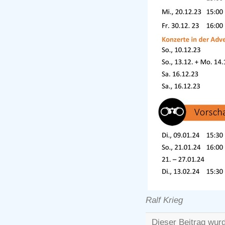
Ralf Krieg
Dieser Beitrag wur