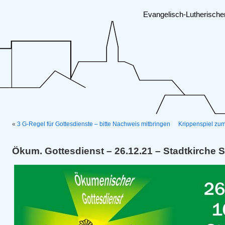
Evangelisch-Lutherisch
«
3 G-Regel für Gottesdienste – bitte Nachweis mitbringen
Krippenspiel zum
Ökum. Gottesdienst – 26.12.21 – Stadtkirche S