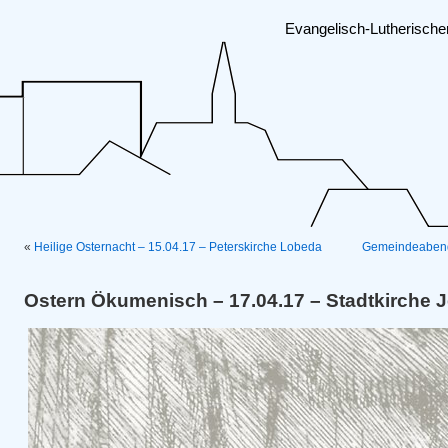
Evangelisch-Lutherisch
«
Heilige Osternacht – 15.04.17 – Peterskirche Lobeda
Gemeindeabend
Ostern Ökumenisch – 17.04.17 – Stadtkirche 