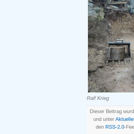
Ralf Krieg
Dieser Beitrag wurd
und unter
Aktuelle
den
RSS-2.0
-Fee