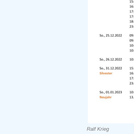
Ralf Krieg