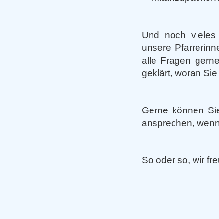
Und noch vieles m
unsere Pfarrerinn
alle Fragen gern
geklärt, woran Sie
Gerne können Sie
ansprechen, wenn 
So oder so, wir fr