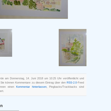
rde am Donnerstag, 14. Juni 2018 um 10:25 Uhr veröffentlicht und
t. Sie können Kommentare zu diesem Eintrag über den
RSS-2.0
-Feed
können einen
Kommentar hinterlassen
, Pingbacks/Trackbacks sind
ert.
en