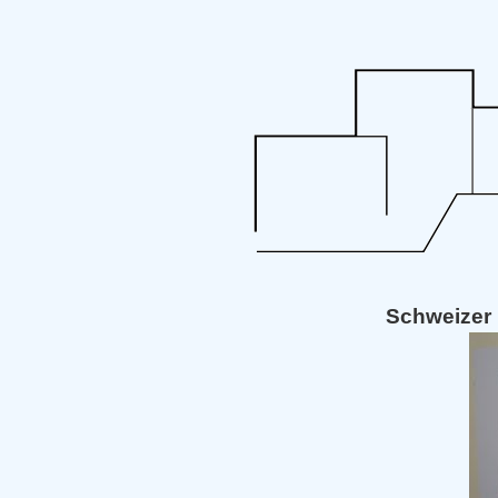
Schweizer 